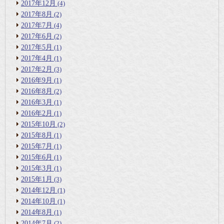
2017年12月
(4)
2017年8月
(2)
2017年7月
(4)
2017年6月
(2)
2017年5月
(1)
2017年4月
(1)
2017年2月
(3)
2016年9月
(1)
2016年8月
(2)
2016年3月
(1)
2016年2月
(1)
2015年10月
(2)
2015年8月
(1)
2015年7月
(1)
2015年6月
(1)
2015年3月
(1)
2015年1月
(3)
2014年12月
(1)
2014年10月
(1)
2014年8月
(1)
2014年7月
(2)