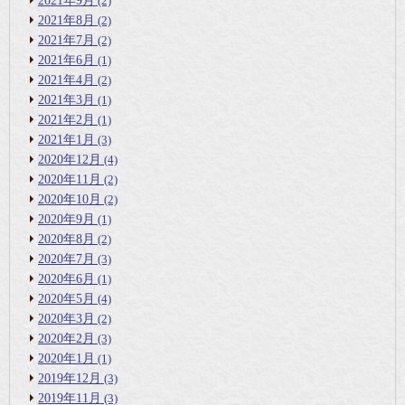
2021年9月
(2)
2021年8月
(2)
2021年7月
(2)
2021年6月
(1)
2021年4月
(2)
2021年3月
(1)
2021年2月
(1)
2021年1月
(3)
2020年12月
(4)
2020年11月
(2)
2020年10月
(2)
2020年9月
(1)
2020年8月
(2)
2020年7月
(3)
2020年6月
(1)
2020年5月
(4)
2020年3月
(2)
2020年2月
(3)
2020年1月
(1)
2019年12月
(3)
2019年11月
(3)