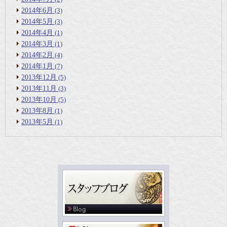
2014年6月
(3)
2014年5月
(3)
2014年4月
(1)
2014年3月
(1)
2014年2月
(4)
2014年1月
(7)
2013年12月
(5)
2013年11月
(3)
2013年10月
(5)
2013年8月
(1)
2013年5月
(1)