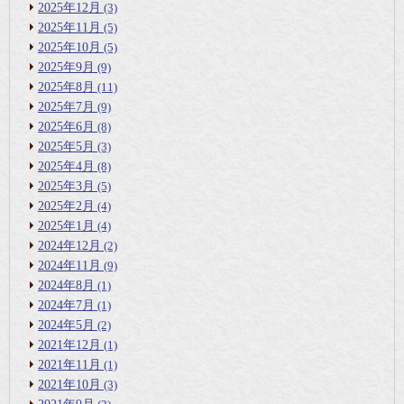
2025年12月
(3)
2025年11月
(5)
2025年10月
(5)
2025年9月
(9)
2025年8月
(11)
2025年7月
(9)
2025年6月
(8)
2025年5月
(3)
2025年4月
(8)
2025年3月
(5)
2025年2月
(4)
2025年1月
(4)
2024年12月
(2)
2024年11月
(9)
2024年8月
(1)
2024年7月
(1)
2024年5月
(2)
2021年12月
(1)
2021年11月
(1)
2021年10月
(3)