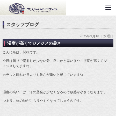
スタッフブログ
2025年9月10日 水曜日
湿度が高くてジメジメの暑さ
こんにちは、関根です。
今日は曇りで陽射しが少ない分、良いかと思いきや、湿度が高くてジ
メジメしてますね。
カラッと晴れた日よりも暑さが重いと感じています💦
湿度の高い日は、汗の蒸発が少なくなるので放熱が小さくなります。
つまり、体の熱がこもりやすくなってしまうのです。