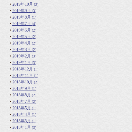
2019年10月
(3)
2019年9月
(3)
2019年8月
(1)
2019年7月
(4)
2019年6月
(2)
2019年5月
(2)
2019年4月
(2)
2019年3月
(2)
2019年2月
(3)
2019年1月
(3)
2018年12月
(1)
2018年11月
(1)
2018年10月
(2)
2018年9月
(1)
2018年8月
(2)
2018年7月
(2)
2018年5月
(1)
2018年4月
(1)
2018年3月
(1)
2018年1月
(3)