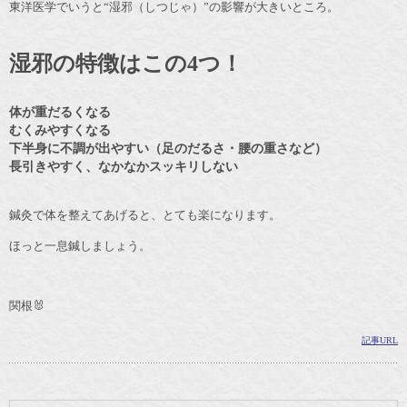
東洋医学でいうと“湿邪（しつじゃ）”の影響が大きいところ。
湿邪の特徴はこの4つ！
体が重だるくなる
むくみやすくなる
下半身に不調が出やすい（足のだるさ・腰の重さなど）
長引きやすく、なかなかスッキリしない
鍼灸で体を整えてあげると、とても楽になります。
ほっと一息鍼しましょう。
関根🐰
記事URL