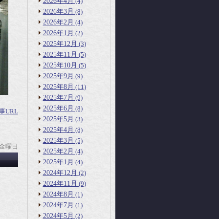
2026年4月
(4)
2026年3月
(8)
2026年2月
(4)
2026年1月
(2)
2025年12月
(3)
2025年11月
(5)
2025年10月
(5)
2025年9月
(9)
2025年8月
(11)
2025年7月
(9)
2025年6月
(8)
事URL
2025年5月
(3)
2025年4月
(8)
2025年3月
(5)
 金曜日
2025年2月
(4)
2025年1月
(4)
2024年12月
(2)
2024年11月
(9)
2024年8月
(1)
2024年7月
(1)
2024年5月
(2)