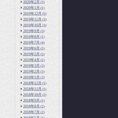
2020年2月
(3)
2020年1月
(1)
2019年12月
(3)
2019年11月
(3)
2019年10月
(3)
2019年9月
(3)
2019年8月
(1)
2019年7月
(4)
2019年6月
(2)
2019年5月
(2)
2019年4月
(2)
2019年3月
(2)
2019年2月
(3)
2019年1月
(3)
2018年12月
(1)
2018年11月
(1)
2018年10月
(2)
2018年9月
(1)
2018年8月
(2)
2018年7月
(2)
2018年5月
(1)