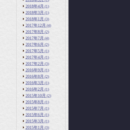
2018年4月
(1)
2018年3月
(1)
2018年1月
(3)
2017年12月
(4)
2017年8月
(2)
2017年7月
(4)
2017年6月
(2)
2017年5月
(1)
2017年4月
(1)
2017年2月
(3)
2016年9月
(1)
2016年8月
(2)
2016年3月
(1)
2016年2月
(1)
2015年10月
(2)
2015年8月
(1)
2015年7月
(1)
2015年6月
(1)
2015年3月
(1)
2015年1月
(3)