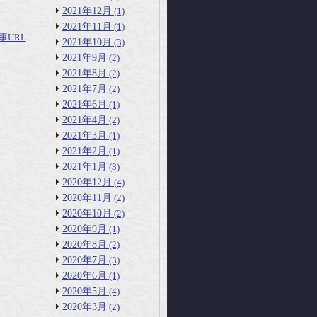
2021年12月
(1)
2021年11月
(1)
事URL
2021年10月
(3)
2021年9月
(2)
2021年8月
(2)
2021年7月
(2)
2021年6月
(1)
2021年4月
(2)
2021年3月
(1)
2021年2月
(1)
2021年1月
(3)
2020年12月
(4)
2020年11月
(2)
2020年10月
(2)
2020年9月
(1)
2020年8月
(2)
2020年7月
(3)
2020年6月
(1)
2020年5月
(4)
2020年3月
(2)