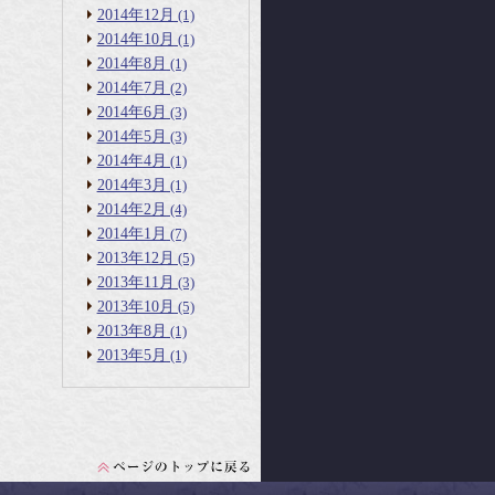
2014年12月
(1)
2014年10月
(1)
2014年8月
(1)
2014年7月
(2)
2014年6月
(3)
2014年5月
(3)
2014年4月
(1)
2014年3月
(1)
2014年2月
(4)
2014年1月
(7)
2013年12月
(5)
2013年11月
(3)
2013年10月
(5)
2013年8月
(1)
2013年5月
(1)