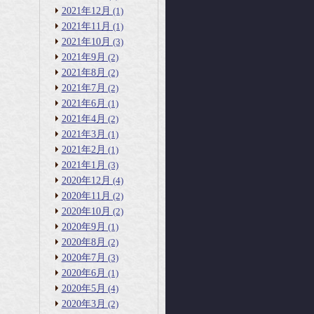
2021年12月
(1)
2021年11月
(1)
2021年10月
(3)
2021年9月
(2)
2021年8月
(2)
2021年7月
(2)
2021年6月
(1)
2021年4月
(2)
2021年3月
(1)
2021年2月
(1)
2021年1月
(3)
2020年12月
(4)
2020年11月
(2)
2020年10月
(2)
2020年9月
(1)
2020年8月
(2)
2020年7月
(3)
2020年6月
(1)
2020年5月
(4)
2020年3月
(2)