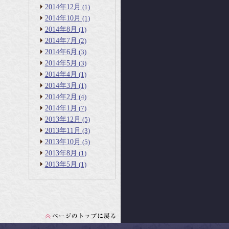
2014年12月
(1)
2014年10月
(1)
2014年8月
(1)
2014年7月
(2)
2014年6月
(3)
2014年5月
(3)
2014年4月
(1)
2014年3月
(1)
2014年2月
(4)
2014年1月
(7)
2013年12月
(5)
2013年11月
(3)
2013年10月
(5)
2013年8月
(1)
2013年5月
(1)