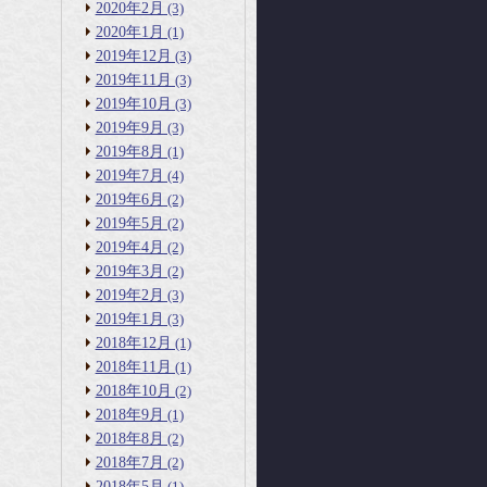
2020年2月
(3)
2020年1月
(1)
2019年12月
(3)
2019年11月
(3)
2019年10月
(3)
2019年9月
(3)
2019年8月
(1)
2019年7月
(4)
2019年6月
(2)
2019年5月
(2)
2019年4月
(2)
2019年3月
(2)
2019年2月
(3)
2019年1月
(3)
2018年12月
(1)
2018年11月
(1)
2018年10月
(2)
2018年9月
(1)
2018年8月
(2)
2018年7月
(2)
2018年5月
(1)