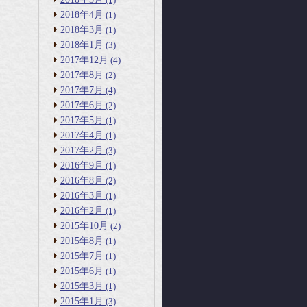
2018年4月
(1)
2018年3月
(1)
2018年1月
(3)
2017年12月
(4)
2017年8月
(2)
2017年7月
(4)
2017年6月
(2)
2017年5月
(1)
2017年4月
(1)
2017年2月
(3)
2016年9月
(1)
2016年8月
(2)
2016年3月
(1)
2016年2月
(1)
2015年10月
(2)
2015年8月
(1)
2015年7月
(1)
2015年6月
(1)
2015年3月
(1)
2015年1月
(3)