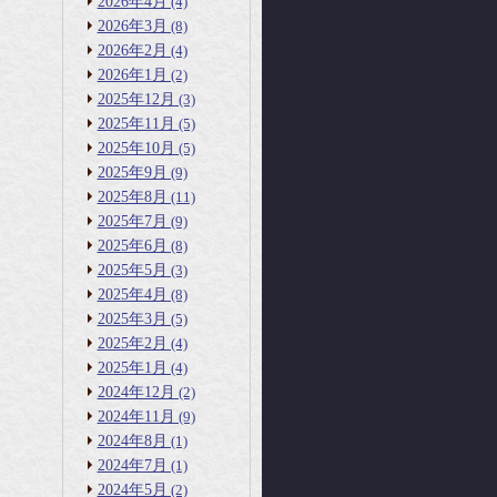
2026年4月
(4)
2026年3月
(8)
2026年2月
(4)
2026年1月
(2)
2025年12月
(3)
2025年11月
(5)
2025年10月
(5)
2025年9月
(9)
2025年8月
(11)
2025年7月
(9)
2025年6月
(8)
2025年5月
(3)
2025年4月
(8)
2025年3月
(5)
2025年2月
(4)
2025年1月
(4)
2024年12月
(2)
2024年11月
(9)
2024年8月
(1)
2024年7月
(1)
2024年5月
(2)