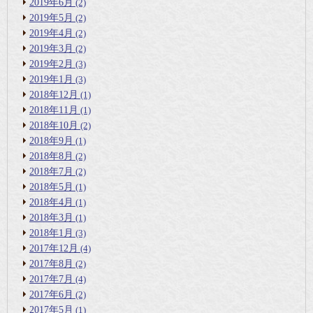
2019年6月
(2)
2019年5月
(2)
2019年4月
(2)
2019年3月
(2)
2019年2月
(3)
2019年1月
(3)
2018年12月
(1)
2018年11月
(1)
2018年10月
(2)
2018年9月
(1)
2018年8月
(2)
2018年7月
(2)
2018年5月
(1)
2018年4月
(1)
2018年3月
(1)
2018年1月
(3)
2017年12月
(4)
2017年8月
(2)
2017年7月
(4)
2017年6月
(2)
2017年5月
(1)