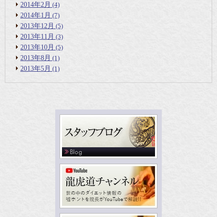
2014年2月
(4)
2014年1月
(7)
2013年12月
(5)
2013年11月
(3)
2013年10月
(5)
2013年8月
(1)
2013年5月
(1)