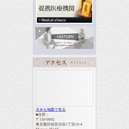
大きな地図で見る
■住所：
〒150-0002
東京都渋谷区渋谷1丁目10-4