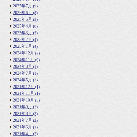
2025年7月
(9)
2025年6月
(8)
2025年5月
(3)
2025年4月
(8)
2025年3月
(5)
2025年2月
(4)
2025年1月
(4)
2024年12月
(2)
2024年11月
(9)
2024年8月
(1)
2024年7月
(1)
2024年5月
(2)
2021年12月
(1)
2021年11月
(1)
2021年10月
(3)
2021年9月
(2)
2021年8月
(2)
2021年7月
(2)
2021年6月
(1)
2021年4月
(2)