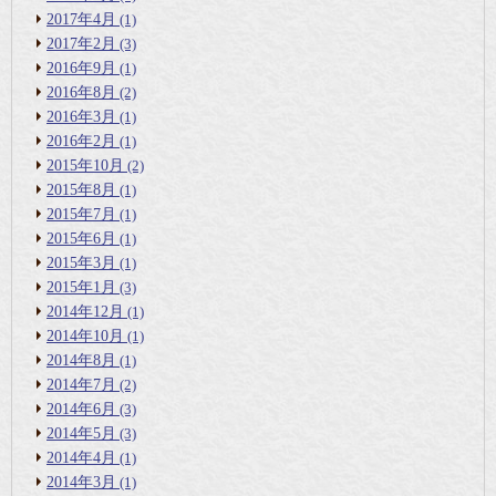
2017年4月
(1)
2017年2月
(3)
2016年9月
(1)
2016年8月
(2)
2016年3月
(1)
2016年2月
(1)
2015年10月
(2)
2015年8月
(1)
2015年7月
(1)
2015年6月
(1)
2015年3月
(1)
2015年1月
(3)
2014年12月
(1)
2014年10月
(1)
2014年8月
(1)
2014年7月
(2)
2014年6月
(3)
2014年5月
(3)
2014年4月
(1)
2014年3月
(1)