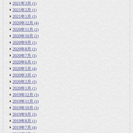
2021年3月
(1)
2021年2月
(1)
2021年1月
(3)
2020年12月
(4)
2020年11月
(2)
2020年10月
(2)
2020年9月
(1)
2020年8月
(2)
2020年7月
(3)
2020年6月
(1)
2020年5月
(4)
2020年3月
(2)
2020年2月
(3)
2020年1月
(1)
2019年12月
(3)
2019年11月
(3)
2019年10月
(3)
2019年9月
(3)
2019年8月
(1)
2019年7月
(4)