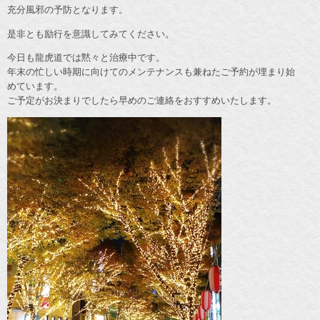
充分風邪の予防となります。
是非とも励行を意識してみてください。
今日も龍虎道では黙々と治療中です。
年末の忙しい時期に向けてのメンテナンスも兼ねたご予約が埋まり始
めています。
ご予定がお決まりでしたら早めのご連絡をおすすめいたします。