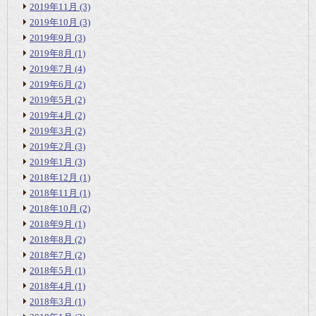
2019年11月
(3)
2019年10月
(3)
2019年9月
(3)
2019年8月
(1)
2019年7月
(4)
2019年6月
(2)
2019年5月
(2)
2019年4月
(2)
2019年3月
(2)
2019年2月
(3)
2019年1月
(3)
2018年12月
(1)
2018年11月
(1)
2018年10月
(2)
2018年9月
(1)
2018年8月
(2)
2018年7月
(2)
2018年5月
(1)
2018年4月
(1)
2018年3月
(1)