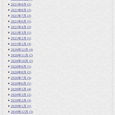
2021年9月
(2)
2021年8月
(2)
2021年7月
(2)
2021年6月
(1)
2021年4月
(2)
2021年3月
(1)
2021年2月
(1)
2021年1月
(3)
2020年12月
(4)
2020年11月
(2)
2020年10月
(2)
2020年9月
(1)
2020年8月
(2)
2020年7月
(3)
2020年6月
(1)
2020年5月
(4)
2020年3月
(2)
2020年2月
(3)
2020年1月
(1)
2019年12月
(3)