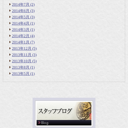
2014年7月
(2)
2014年6月
(3)
2014年5月
(3)
2014年4月
(1)
2014年3月
(1)
2014年2月
(4)
2014年1月
(7)
2013年12月
(5)
2013年11月
(3)
2013年10月
(5)
2013年8月
(1)
2013年5月
(1)