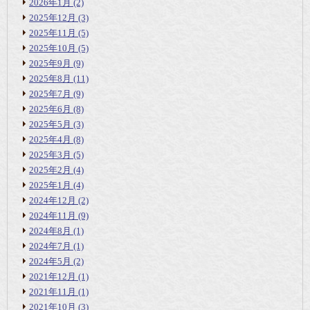
2026年1月
(2)
2025年12月
(3)
2025年11月
(5)
2025年10月
(5)
2025年9月
(9)
2025年8月
(11)
2025年7月
(9)
2025年6月
(8)
2025年5月
(3)
2025年4月
(8)
2025年3月
(5)
2025年2月
(4)
2025年1月
(4)
2024年12月
(2)
2024年11月
(9)
2024年8月
(1)
2024年7月
(1)
2024年5月
(2)
2021年12月
(1)
2021年11月
(1)
2021年10月
(3)