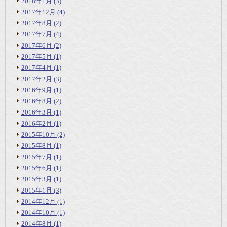
2018年1月
(3)
2017年12月
(4)
2017年8月
(2)
2017年7月
(4)
2017年6月
(2)
2017年5月
(1)
2017年4月
(1)
2017年2月
(3)
2016年9月
(1)
2016年8月
(2)
2016年3月
(1)
2016年2月
(1)
2015年10月
(2)
2015年8月
(1)
2015年7月
(1)
2015年6月
(1)
2015年3月
(1)
2015年1月
(3)
2014年12月
(1)
2014年10月
(1)
2014年8月
(1)