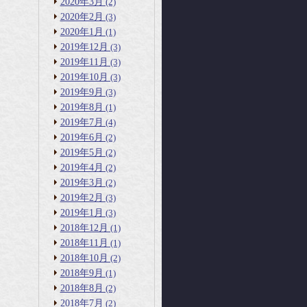
2020年3月
(2)
2020年2月
(3)
2020年1月
(1)
2019年12月
(3)
2019年11月
(3)
2019年10月
(3)
2019年9月
(3)
2019年8月
(1)
2019年7月
(4)
2019年6月
(2)
2019年5月
(2)
2019年4月
(2)
2019年3月
(2)
2019年2月
(3)
2019年1月
(3)
2018年12月
(1)
2018年11月
(1)
2018年10月
(2)
2018年9月
(1)
2018年8月
(2)
2018年7月
(2)