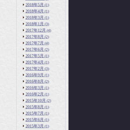
2018年5月
(1)
2018年4月
(1)
2018年3月
(1)
2018年1月
(3)
2017年12月
(4)
2017年8月
(2)
2017年7月
(4)
2017年6月
(2)
2017年5月
(1)
2017年4月
(1)
2017年2月
(3)
2016年9月
(1)
2016年8月
(2)
2016年3月
(1)
2016年2月
(1)
2015年10月
(2)
2015年8月
(1)
2015年7月
(1)
2015年6月
(1)
2015年3月
(1)