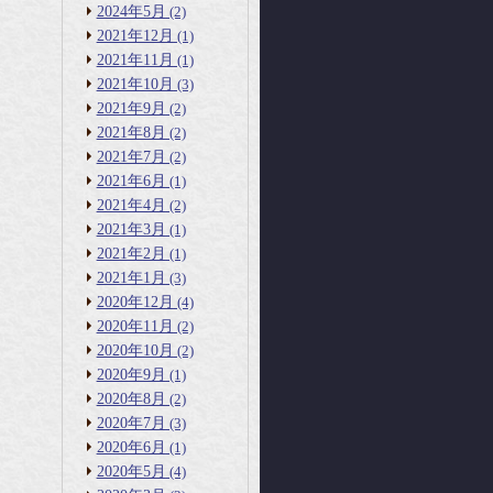
2024年5月
(2)
2021年12月
(1)
2021年11月
(1)
2021年10月
(3)
2021年9月
(2)
2021年8月
(2)
2021年7月
(2)
2021年6月
(1)
2021年4月
(2)
2021年3月
(1)
2021年2月
(1)
2021年1月
(3)
2020年12月
(4)
2020年11月
(2)
2020年10月
(2)
2020年9月
(1)
2020年8月
(2)
2020年7月
(3)
2020年6月
(1)
2020年5月
(4)