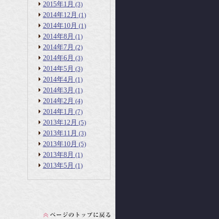
2015年1月
(3)
2014年12月
(1)
2014年10月
(1)
2014年8月
(1)
2014年7月
(2)
2014年6月
(3)
2014年5月
(3)
2014年4月
(1)
2014年3月
(1)
2014年2月
(4)
2014年1月
(7)
2013年12月
(5)
2013年11月
(3)
2013年10月
(5)
2013年8月
(1)
2013年5月
(1)