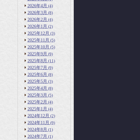
2026年4月
(4)
2026年3月
(8)
2026年2月
(4)
2026年1月
(2)
2025年12月
(3)
2025年11月
(5)
2025年10月
(5)
2025年9月
(9)
2025年8月
(11)
2025年7月
(9)
2025年6月
(8)
2025年5月
(3)
2025年4月
(8)
2025年3月
(5)
2025年2月
(4)
2025年1月
(4)
2024年12月
(2)
2024年11月
(9)
2024年8月
(1)
2024年7月
(1)