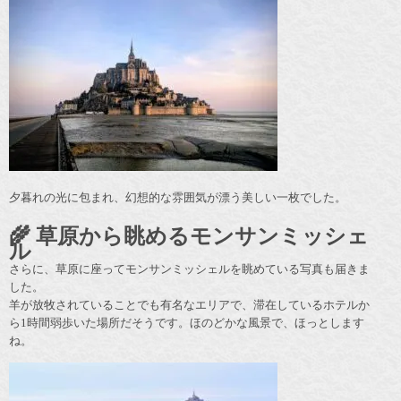
夕暮れの光に包まれ、幻想的な雰囲気が漂う美しい一枚でした。
🌾 草原から眺めるモンサンミッシェ
ル
さらに、草原に座ってモンサンミッシェルを眺めている写真も届きま
した。
羊が放牧されていることでも有名なエリアで、滞在しているホテルか
ら1時間弱歩いた場所だそうです。ほのどかな風景で、ほっとします
ね。