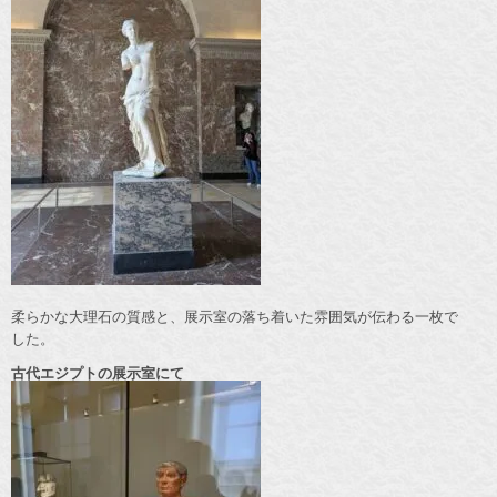
柔らかな大理石の質感と、展示室の落ち着いた雰囲気が伝わる一枚で
した。
古代エジプトの展示室にて