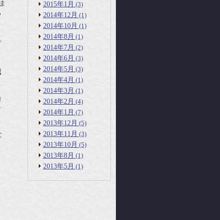
ま
2015年1月
(3)
る
2014年12月
(1)
2014年10月
(1)
2014年8月
(1)
。
2014年7月
(2)
2014年6月
(3)
2014年5月
(3)
鍼
2014年4月
(1)
2014年3月
(1)
極
2014年2月
(4)
せ
2014年1月
(7)
2013年12月
(5)
2013年11月
(3)
と
2013年10月
(5)
2013年8月
(1)
2013年5月
(1)