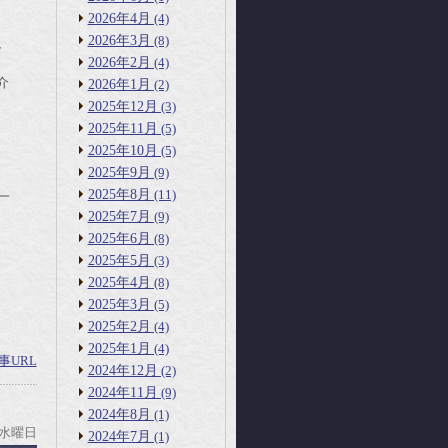
2026年4月
(4)
2026年3月
(8)
、
2026年2月
(4)
介
2026年1月
(2)
2025年12月
(3)
2025年11月
(5)
2025年10月
(5)
2025年9月
(9)
2025年8月
(11)
一
2025年7月
(9)
2025年6月
(8)
2025年5月
(3)
2025年4月
(8)
2025年3月
(5)
2025年2月
(4)
2025年1月
(4)
事URL
2024年12月
(2)
2024年11月
(9)
2024年8月
(1)
 水曜日
2024年7月
(1)