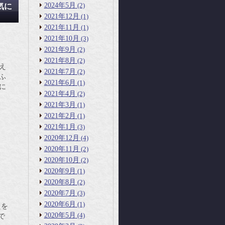
2024年5月
(2)
気に
2021年12月
(1)
2021年11月
(1)
2021年10月
(3)
2021年9月
(2)
2021年8月
(2)
え
2021年7月
(2)
ふ
2021年6月
(1)
に
2021年4月
(2)
2021年3月
(1)
2021年2月
(1)
2021年1月
(3)
2020年12月
(4)
2020年11月
(2)
2020年10月
(2)
2020年9月
(1)
2020年8月
(2)
2020年7月
(3)
2020年6月
(1)
えを
2020年5月
(4)
で