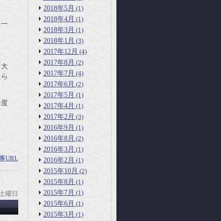
2018年5月
(1)
2018年4月
(1)
に一
2018年3月
(1)
2018年1月
(3)
2017年12月
(4)
2017年8月
(2)
る大
2017年7月
(4)
たら
2017年6月
(2)
2017年5月
(1)
一度
2017年4月
(1)
2017年2月
(3)
2016年9月
(1)
2016年8月
(2)
2016年3月
(1)
事URL
2016年2月
(1)
2015年10月
(2)
2015年8月
(1)
2015年7月
(1)
 土曜日
2015年6月
(1)
2015年3月
(1)