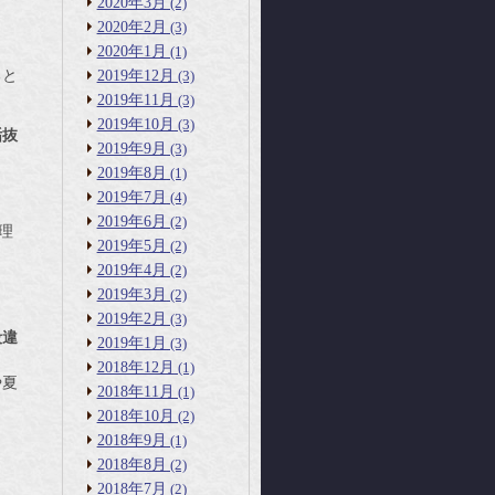
2020年3月
(2)
2020年2月
(3)
2020年1月
(1)
2019年12月
(3)
ると
2019年11月
(3)
2019年10月
(3)
垢抜
2019年9月
(3)
。
2019年8月
(1)
2019年7月
(4)
2019年6月
(2)
理
2019年5月
(2)
2019年4月
(2)
2019年3月
(2)
2019年2月
(3)
段違
2019年1月
(3)
2018年12月
(1)
や夏
2018年11月
(1)
2018年10月
(2)
2018年9月
(1)
2018年8月
(2)
2018年7月
(2)