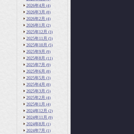
2026年4月
(4)
2026年3月
(8)
2026年2月
(4)
2026年1月
(2)
2025年12月
(3)
2025年11月
(5)
2025年10月
(5)
2025年9月
(9)
2025年8月
(11)
2025年7月
(9)
2025年6月
(8)
2025年5月
(3)
2025年4月
(8)
2025年3月
(5)
2025年2月
(4)
2025年1月
(4)
2024年12月
(2)
2024年11月
(9)
2024年8月
(1)
2024年7月
(1)