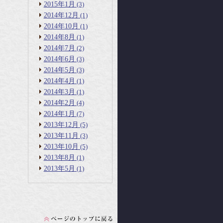
2015年1月
(3)
2014年12月
(1)
2014年10月
(1)
2014年8月
(1)
2014年7月
(2)
2014年6月
(3)
2014年5月
(3)
2014年4月
(1)
2014年3月
(1)
2014年2月
(4)
2014年1月
(7)
2013年12月
(5)
2013年11月
(3)
2013年10月
(5)
2013年8月
(1)
2013年5月
(1)