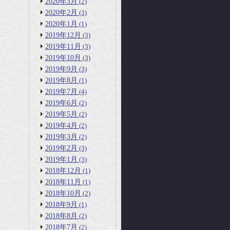
2020年3月
(2)
2020年2月
(3)
2020年1月
(1)
2019年12月
(3)
2019年11月
(3)
2019年10月
(3)
2019年9月
(3)
2019年8月
(1)
2019年7月
(4)
2019年6月
(2)
2019年5月
(2)
2019年4月
(2)
2019年3月
(2)
2019年2月
(3)
2019年1月
(3)
2018年12月
(1)
2018年11月
(1)
2018年10月
(2)
2018年9月
(1)
2018年8月
(2)
2018年7月
(2)