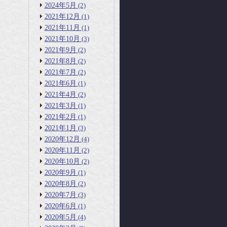
2024年5月
(2)
2021年12月
(1)
2021年11月
(1)
2021年10月
(3)
2021年9月
(2)
2021年8月
(2)
2021年7月
(2)
2021年6月
(1)
2021年4月
(2)
2021年3月
(1)
2021年2月
(1)
2021年1月
(3)
2020年12月
(4)
2020年11月
(2)
2020年10月
(2)
2020年9月
(1)
2020年8月
(2)
2020年7月
(3)
2020年6月
(1)
2020年5月
(4)