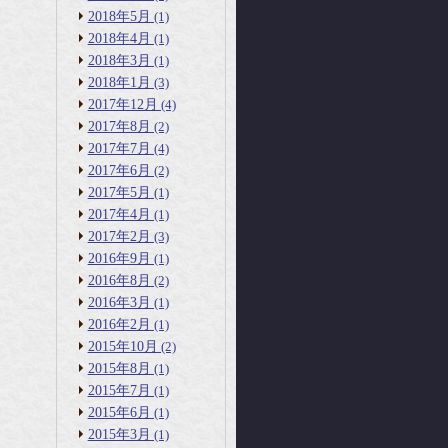
2018年5月
(1)
2018年4月
(1)
2018年3月
(1)
2018年1月
(3)
2017年12月
(4)
2017年8月
(2)
2017年7月
(4)
2017年6月
(2)
2017年5月
(1)
2017年4月
(1)
2017年2月
(3)
2016年9月
(1)
2016年8月
(2)
2016年3月
(1)
2016年2月
(1)
2015年10月
(2)
2015年8月
(1)
2015年7月
(1)
2015年6月
(1)
2015年3月
(1)