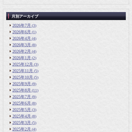
月別アーカイブ
2026年7月
(3)
2026年6月
(1)
2026年4月
(4)
2026年3月
(8)
2026年2月
(4)
2026年1月
(2)
2025年12月
(3)
2025年11月
(5)
2025年10月
(5)
2025年9月
(9)
2025年8月
(11)
2025年7月
(9)
2025年6月
(8)
2025年5月
(3)
2025年4月
(8)
2025年3月
(5)
2025年2月
(4)