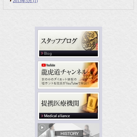
2013年5月
(1)