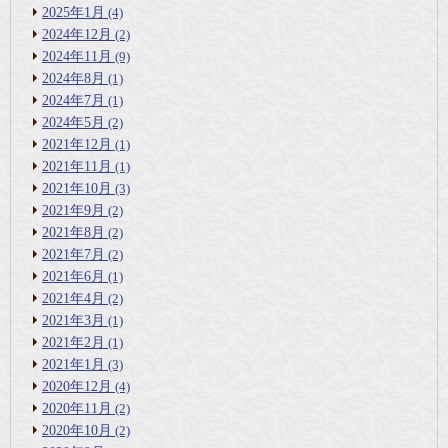
2025年1月
(4)
2024年12月
(2)
2024年11月
(9)
2024年8月
(1)
2024年7月
(1)
2024年5月
(2)
2021年12月
(1)
2021年11月
(1)
2021年10月
(3)
2021年9月
(2)
2021年8月
(2)
2021年7月
(2)
2021年6月
(1)
2021年4月
(2)
2021年3月
(1)
2021年2月
(1)
2021年1月
(3)
2020年12月
(4)
2020年11月
(2)
2020年10月
(2)