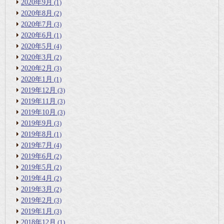
2020年9月
(1)
2020年8月
(2)
2020年7月
(3)
2020年6月
(1)
2020年5月
(4)
2020年3月
(2)
2020年2月
(3)
2020年1月
(1)
2019年12月
(3)
2019年11月
(3)
2019年10月
(3)
2019年9月
(3)
2019年8月
(1)
2019年7月
(4)
2019年6月
(2)
2019年5月
(2)
2019年4月
(2)
2019年3月
(2)
2019年2月
(3)
2019年1月
(3)
2018年12月
(1)