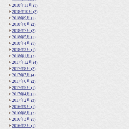
2018年11月
(1)
2018年10月
(2)
2018年9月
(1)
2018年8月
(2)
2018年7月
(2)
2018年5月
(1)
2018年4月
(1)
2018年3月
(1)
2018年1月
(3)
2017年12月
(4)
2017年8月
(2)
2017年7月
(4)
2017年6月
(2)
2017年5月
(1)
2017年4月
(1)
2017年2月
(3)
2016年9月
(1)
2016年8月
(2)
2016年3月
(1)
2016年2月
(1)