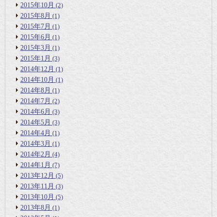
2015年10月
(2)
2015年8月
(1)
2015年7月
(1)
2015年6月
(1)
2015年3月
(1)
2015年1月
(3)
2014年12月
(1)
2014年10月
(1)
2014年8月
(1)
2014年7月
(2)
2014年6月
(3)
2014年5月
(3)
2014年4月
(1)
2014年3月
(1)
2014年2月
(4)
2014年1月
(7)
2013年12月
(5)
2013年11月
(3)
2013年10月
(5)
2013年8月
(1)