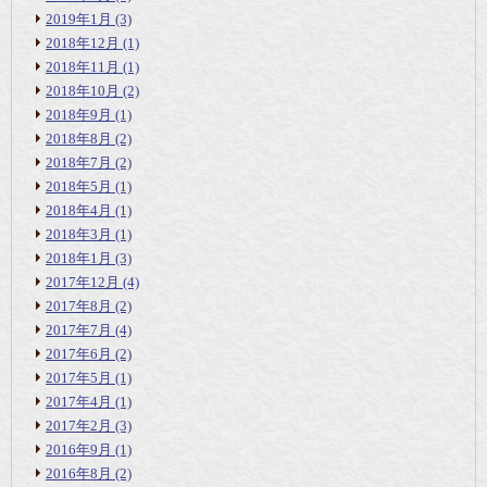
2019年1月
(3)
2018年12月
(1)
2018年11月
(1)
2018年10月
(2)
2018年9月
(1)
2018年8月
(2)
2018年7月
(2)
2018年5月
(1)
2018年4月
(1)
2018年3月
(1)
2018年1月
(3)
2017年12月
(4)
2017年8月
(2)
2017年7月
(4)
2017年6月
(2)
2017年5月
(1)
2017年4月
(1)
2017年2月
(3)
2016年9月
(1)
2016年8月
(2)