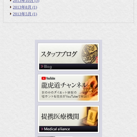
2013年10月
(5)
2013年8月
(1)
2013年5月
(1)