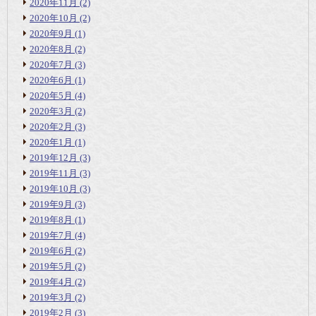
2020年11月
(2)
2020年10月
(2)
2020年9月
(1)
2020年8月
(2)
2020年7月
(3)
2020年6月
(1)
2020年5月
(4)
2020年3月
(2)
2020年2月
(3)
2020年1月
(1)
2019年12月
(3)
2019年11月
(3)
2019年10月
(3)
2019年9月
(3)
2019年8月
(1)
2019年7月
(4)
2019年6月
(2)
2019年5月
(2)
2019年4月
(2)
2019年3月
(2)
2019年2月
(3)