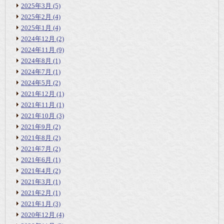
2025年3月
(5)
2025年2月
(4)
2025年1月
(4)
2024年12月
(2)
2024年11月
(9)
2024年8月
(1)
2024年7月
(1)
2024年5月
(2)
2021年12月
(1)
2021年11月
(1)
2021年10月
(3)
2021年9月
(2)
2021年8月
(2)
2021年7月
(2)
2021年6月
(1)
2021年4月
(2)
2021年3月
(1)
2021年2月
(1)
2021年1月
(3)
2020年12月
(4)