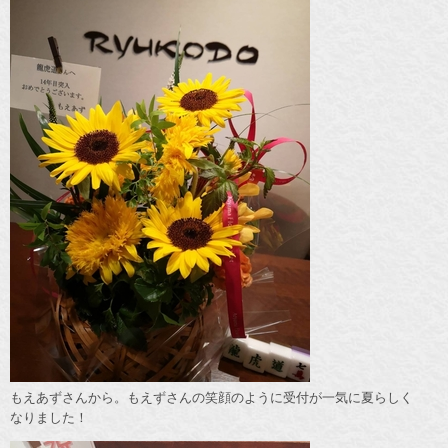
もえあずさんから。もえずさんの笑顔のように受付が一気に夏らしく
なりました！