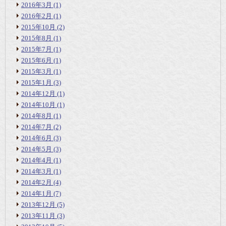
2016年3月
(1)
2016年2月
(1)
2015年10月
(2)
2015年8月
(1)
2015年7月
(1)
2015年6月
(1)
2015年3月
(1)
2015年1月
(3)
2014年12月
(1)
2014年10月
(1)
2014年8月
(1)
2014年7月
(2)
2014年6月
(3)
2014年5月
(3)
2014年4月
(1)
2014年3月
(1)
2014年2月
(4)
2014年1月
(7)
2013年12月
(5)
2013年11月
(3)