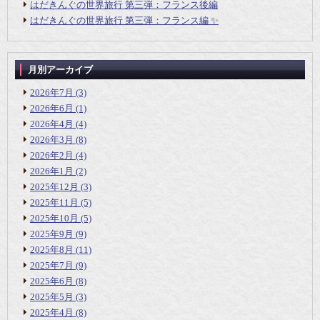
はだきんぐの世界旅行 第三弾：フランス後編
はだきんぐの世界旅行 第三弾：フランス編 ✨
月別アーカイブ
2026年7月
(3)
2026年6月
(1)
2026年4月
(4)
2026年3月
(8)
2026年2月
(4)
2026年1月
(2)
2025年12月
(3)
2025年11月
(5)
2025年10月
(5)
2025年9月
(9)
2025年8月
(11)
2025年7月
(9)
2025年6月
(8)
2025年5月
(3)
2025年4月
(8)