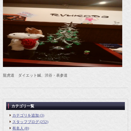
龍虎道 ダイエット鍼、渋谷・表参道
カテゴリ一覧
カテゴリを追加 (3)
スタッフブログ (252)
有名人 (8)