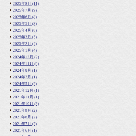
2025年8月
(11)
2025年7月
(9)
2025年6月
(8)
2025年5月
(3)
2025年4月
(8)
2025年3月
(5)
2025年2月
(4)
2025年1月
(4)
2024年12月
(2)
2024年11月
(9)
2024年8月
(1)
2024年7月
(1)
2024年5月
(2)
2021年12月
(1)
2021年11月
(1)
2021年10月
(3)
2021年9月
(2)
2021年8月
(2)
2021年7月
(2)
2021年6月
(1)