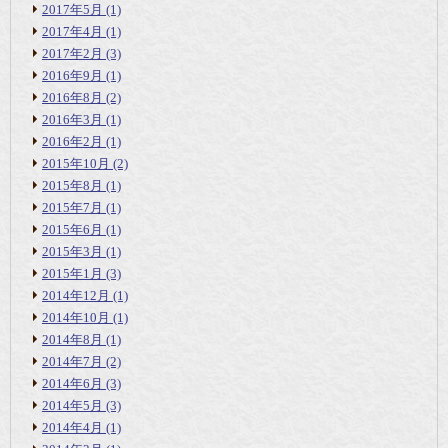
2017年5月
(1)
2017年4月
(1)
2017年2月
(3)
2016年9月
(1)
2016年8月
(2)
2016年3月
(1)
2016年2月
(1)
2015年10月
(2)
2015年8月
(1)
2015年7月
(1)
2015年6月
(1)
2015年3月
(1)
2015年1月
(3)
2014年12月
(1)
2014年10月
(1)
2014年8月
(1)
2014年7月
(2)
2014年6月
(3)
2014年5月
(3)
2014年4月
(1)