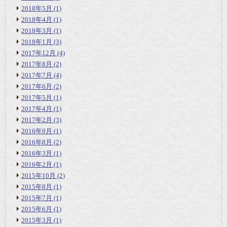
2018年5月
(1)
2018年4月
(1)
2018年3月
(1)
2018年1月
(3)
2017年12月
(4)
2017年8月
(2)
2017年7月
(4)
2017年6月
(2)
2017年5月
(1)
2017年4月
(1)
2017年2月
(3)
2016年9月
(1)
2016年8月
(2)
2016年3月
(1)
2016年2月
(1)
2015年10月
(2)
2015年8月
(1)
2015年7月
(1)
2015年6月
(1)
2015年3月
(1)