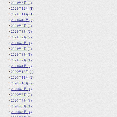
2024年5月
(2)
2021年12月
(1)
2021年11月
(1)
2021年10月
(3)
2021年9月
(2)
2021年8月
(2)
2021年7月
(2)
2021年6月
(1)
2021年4月
(2)
2021年3月
(1)
2021年2月
(1)
2021年1月
(3)
2020年12月
(4)
2020年11月
(2)
2020年10月
(2)
2020年9月
(1)
2020年8月
(2)
2020年7月
(3)
2020年6月
(1)
2020年5月
(4)