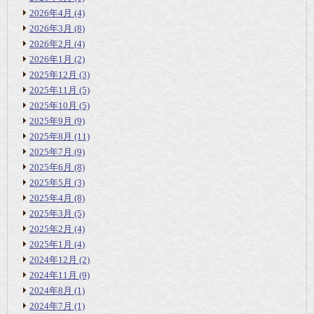
2026年4月
(4)
2026年3月
(8)
2026年2月
(4)
2026年1月
(2)
2025年12月
(3)
2025年11月
(5)
2025年10月
(5)
2025年9月
(9)
2025年8月
(11)
2025年7月
(9)
2025年6月
(8)
2025年5月
(3)
2025年4月
(8)
2025年3月
(5)
2025年2月
(4)
2025年1月
(4)
2024年12月
(2)
2024年11月
(9)
2024年8月
(1)
2024年7月
(1)