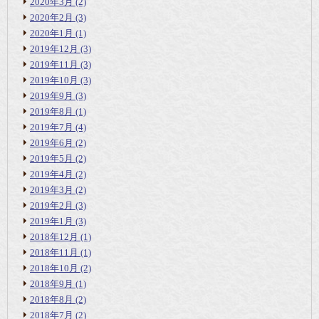
2020年3月
(2)
2020年2月
(3)
2020年1月
(1)
2019年12月
(3)
2019年11月
(3)
2019年10月
(3)
2019年9月
(3)
2019年8月
(1)
2019年7月
(4)
2019年6月
(2)
2019年5月
(2)
2019年4月
(2)
2019年3月
(2)
2019年2月
(3)
2019年1月
(3)
2018年12月
(1)
2018年11月
(1)
2018年10月
(2)
2018年9月
(1)
2018年8月
(2)
2018年7月
(2)