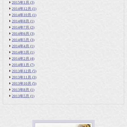
2015年1月
(3)
2014年12月
(1)
2014年10月
(1)
2014年8月
(1)
2014年7月
(2)
2014年6月
(3)
2014年5月
(3)
2014年4月
(1)
2014年3月
(1)
2014年2月
(4)
2014年1月
(7)
2013年12月
(5)
2013年11月
(3)
2013年10月
(5)
2013年8月
(1)
2013年5月
(1)