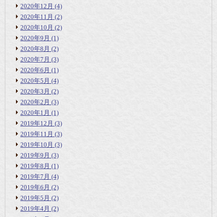
2020年12月
(4)
2020年11月
(2)
2020年10月
(2)
2020年9月
(1)
2020年8月
(2)
2020年7月
(3)
2020年6月
(1)
2020年5月
(4)
2020年3月
(2)
2020年2月
(3)
2020年1月
(1)
2019年12月
(3)
2019年11月
(3)
2019年10月
(3)
2019年9月
(3)
2019年8月
(1)
2019年7月
(4)
2019年6月
(2)
2019年5月
(2)
2019年4月
(2)