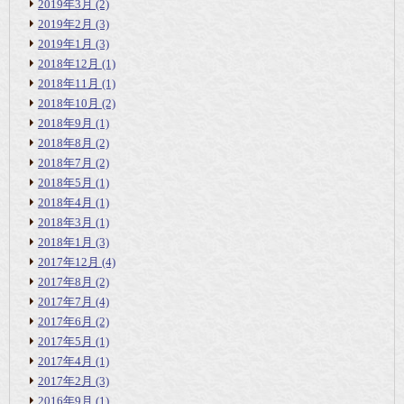
2019年3月
(2)
2019年2月
(3)
2019年1月
(3)
2018年12月
(1)
2018年11月
(1)
2018年10月
(2)
2018年9月
(1)
2018年8月
(2)
2018年7月
(2)
2018年5月
(1)
2018年4月
(1)
2018年3月
(1)
2018年1月
(3)
2017年12月
(4)
2017年8月
(2)
2017年7月
(4)
2017年6月
(2)
2017年5月
(1)
2017年4月
(1)
2017年2月
(3)
2016年9月
(1)