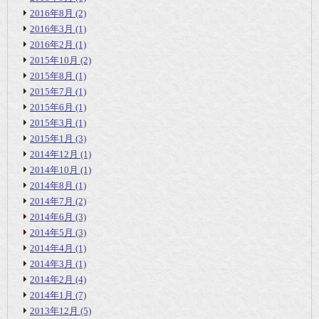
2016年8月
(2)
2016年3月
(1)
2016年2月
(1)
2015年10月
(2)
2015年8月
(1)
2015年7月
(1)
2015年6月
(1)
2015年3月
(1)
2015年1月
(3)
2014年12月
(1)
2014年10月
(1)
2014年8月
(1)
2014年7月
(2)
2014年6月
(3)
2014年5月
(3)
2014年4月
(1)
2014年3月
(1)
2014年2月
(4)
2014年1月
(7)
2013年12月
(5)