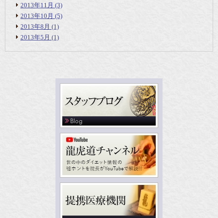
2013年11月
(3)
2013年10月
(5)
2013年8月
(1)
2013年5月
(1)