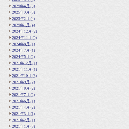
2025年4月
(8)
2025年3月
(5)
2025年2月
(4)
2025年1月
(4)
2024年12月
(2)
2024年11月
(9)
2024年8月
(1)
2024年7月
(1)
2024年5月
(2)
2021年12月
(1)
2021年11月
(1)
2021年10月
(3)
2021年9月
(2)
2021年8月
(2)
2021年7月
(2)
2021年6月
(1)
2021年4月
(2)
2021年3月
(1)
2021年2月
(1)
2021年1月
(3)