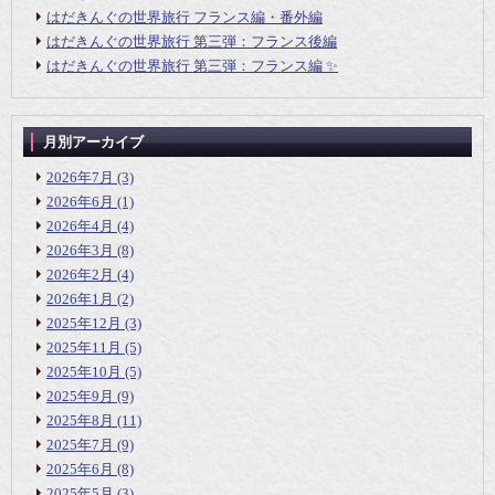
はだきんぐの世界旅行 フランス編・番外編
はだきんぐの世界旅行 第三弾：フランス後編
はだきんぐの世界旅行 第三弾：フランス編 ✨
月別アーカイブ
2026年7月
(3)
2026年6月
(1)
2026年4月
(4)
2026年3月
(8)
2026年2月
(4)
2026年1月
(2)
2025年12月
(3)
2025年11月
(5)
2025年10月
(5)
2025年9月
(9)
2025年8月
(11)
2025年7月
(9)
2025年6月
(8)
2025年5月
(3)