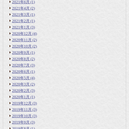
2021年6月
(1)
2021年4月
(2)
2021年3月
(1)
2021年2月
(1)
2021年1月
(3)
2020年12月
(4)
2020年11月
(2)
2020年10月
(2)
2020年9月
(1)
2020年8月
(2)
2020年7月
(3)
2020年6月
(1)
2020年5月
(4)
2020年3月
(2)
2020年2月
(3)
2020年1月
(1)
2019年12月
(3)
2019年11月
(3)
2019年10月
(3)
2019年9月
(3)
2019年8月
(1)