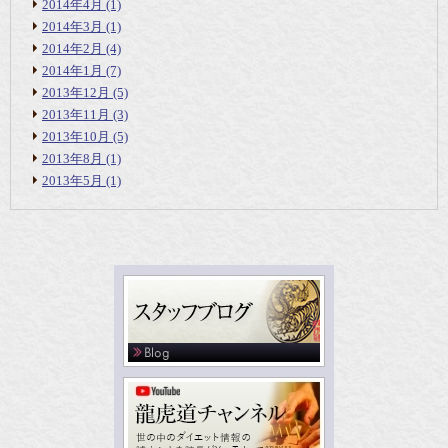
2014年4月
(1)
2014年3月
(1)
2014年2月
(4)
2014年1月
(7)
2013年12月
(5)
2013年11月
(3)
2013年10月
(5)
2013年8月
(1)
2013年5月
(1)