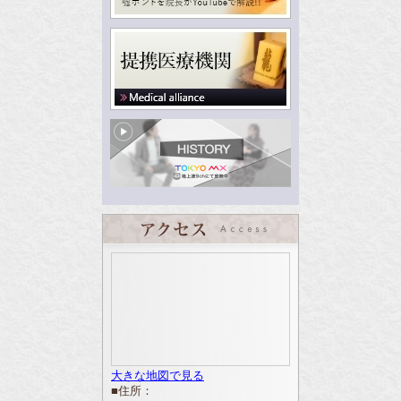
大きな地図で見る
■住所：