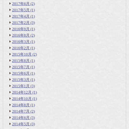
2017年6月
(2)
2017年5月
(1)
2017年4月
(1)
2017年2月
(3)
2016年9月
(1)
2016年8月
(2)
2016年3月
(1)
2016年2月
(1)
2015年10月
(2)
2015年8月
(1)
2015年7月
(1)
2015年6月
(1)
2015年3月
(1)
2015年1月
(3)
2014年12月
(1)
2014年10月
(1)
2014年8月
(1)
2014年7月
(2)
2014年6月
(3)
2014年5月
(3)