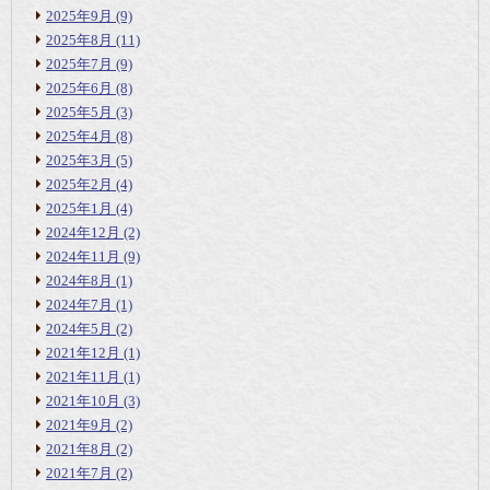
2025年9月
(9)
2025年8月
(11)
2025年7月
(9)
2025年6月
(8)
2025年5月
(3)
2025年4月
(8)
2025年3月
(5)
2025年2月
(4)
2025年1月
(4)
2024年12月
(2)
2024年11月
(9)
2024年8月
(1)
2024年7月
(1)
2024年5月
(2)
2021年12月
(1)
2021年11月
(1)
2021年10月
(3)
2021年9月
(2)
2021年8月
(2)
2021年7月
(2)