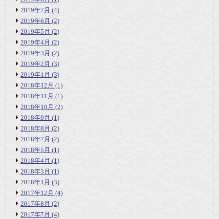
2019年7月
(4)
2019年6月
(2)
2019年5月
(2)
2019年4月
(2)
2019年3月
(2)
2019年2月
(3)
2019年1月
(3)
2018年12月
(1)
2018年11月
(1)
2018年10月
(2)
2018年9月
(1)
2018年8月
(2)
2018年7月
(2)
2018年5月
(1)
2018年4月
(1)
2018年3月
(1)
2018年1月
(3)
2017年12月
(4)
2017年8月
(2)
2017年7月
(4)