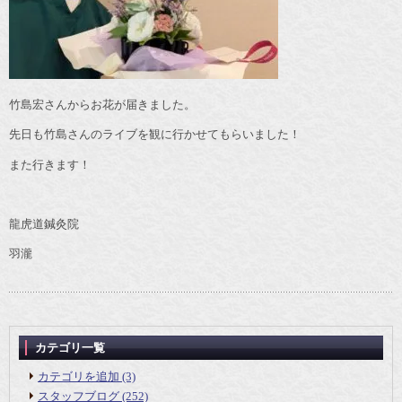
竹島宏さんからお花が届きました。
先日も竹島さんのライブを観に行かせてもらいました！
また行きます！
龍虎道鍼灸院
羽瀧
カテゴリ一覧
カテゴリを追加 (3)
スタッフブログ (252)