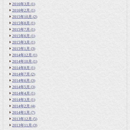
2016年3月
(1)
2016年2月
(1)
2015年10月
(2)
2015年8月
(1)
2015年7月
(1)
2015年6月
(1)
2015年3月
(1)
2015年1月
(3)
2014年12月
(1)
2014年10月
(1)
2014年8月
(1)
2014年7月
(2)
2014年6月
(3)
2014年5月
(3)
2014年4月
(1)
2014年3月
(1)
2014年2月
(4)
2014年1月
(7)
2013年12月
(5)
2013年11月
(3)