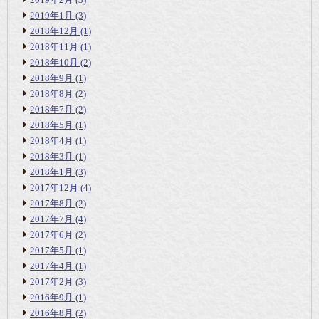
2019年1月
(3)
2018年12月
(1)
2018年11月
(1)
2018年10月
(2)
2018年9月
(1)
2018年8月
(2)
2018年7月
(2)
2018年5月
(1)
2018年4月
(1)
2018年3月
(1)
2018年1月
(3)
2017年12月
(4)
2017年8月
(2)
2017年7月
(4)
2017年6月
(2)
2017年5月
(1)
2017年4月
(1)
2017年2月
(3)
2016年9月
(1)
2016年8月
(2)