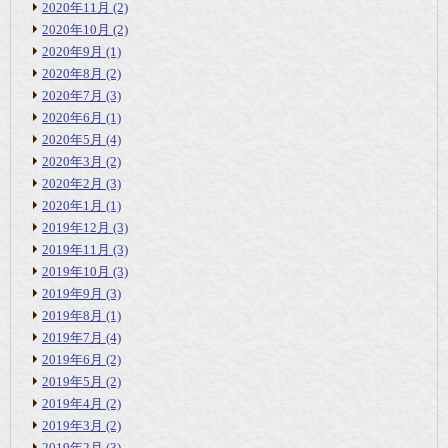
2020年11月
(2)
2020年10月
(2)
2020年9月
(1)
2020年8月
(2)
2020年7月
(3)
2020年6月
(1)
2020年5月
(4)
2020年3月
(2)
2020年2月
(3)
2020年1月
(1)
2019年12月
(3)
2019年11月
(3)
2019年10月
(3)
2019年9月
(3)
2019年8月
(1)
2019年7月
(4)
2019年6月
(2)
2019年5月
(2)
2019年4月
(2)
2019年3月
(2)
2019年2月
(3)