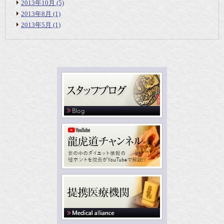
2013年10月
(5)
2013年8月
(1)
2013年5月
(1)