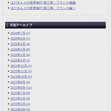
はだきんぐの世界旅行 第三弾：フランス後編
はだきんぐの世界旅行 第三弾：フランス編 ✨
月別アーカイブ
2026年7月
(3)
2026年6月
(1)
2026年4月
(4)
2026年3月
(8)
2026年2月
(4)
2026年1月
(2)
2025年12月
(3)
2025年11月
(5)
2025年10月
(5)
2025年9月
(9)
2025年8月
(11)
2025年7月
(9)
2025年6月
(8)
2025年5月
(3)
2025年4月
(8)