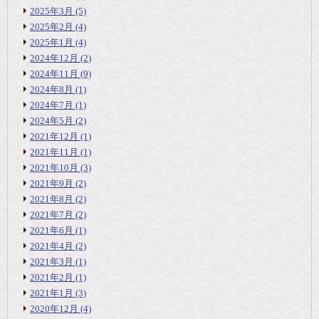
2025年3月
(5)
2025年2月
(4)
2025年1月
(4)
2024年12月
(2)
2024年11月
(9)
2024年8月
(1)
2024年7月
(1)
2024年5月
(2)
2021年12月
(1)
2021年11月
(1)
2021年10月
(3)
2021年9月
(2)
2021年8月
(2)
2021年7月
(2)
2021年6月
(1)
2021年4月
(2)
2021年3月
(1)
2021年2月
(1)
2021年1月
(3)
2020年12月
(4)