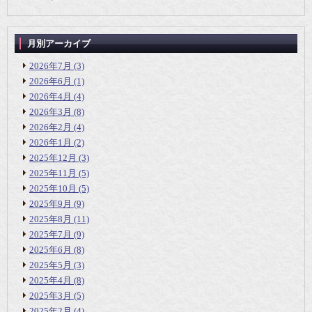
月別アーカイブ
2026年7月
(3)
2026年6月
(1)
2026年4月
(4)
2026年3月
(8)
2026年2月
(4)
2026年1月
(2)
2025年12月
(3)
2025年11月
(5)
2025年10月
(5)
2025年9月
(9)
2025年8月
(11)
2025年7月
(9)
2025年6月
(8)
2025年5月
(3)
2025年4月
(8)
2025年3月
(5)
2025年2月
(4)