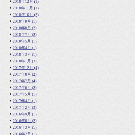
2018年12月
(1)
2018年11月
(1)
2018年10月
(2)
2018年9月
(1)
2018年8月
(2)
2018年7月
(2)
2018年5月
(1)
2018年4月
(1)
2018年3月
(1)
2018年1月
(3)
2017年12月
(4)
2017年8月
(2)
2017年7月
(4)
2017年6月
(2)
2017年5月
(1)
2017年4月
(1)
2017年2月
(3)
2016年9月
(1)
2016年8月
(2)
2016年3月
(1)
2016年2月
(1)