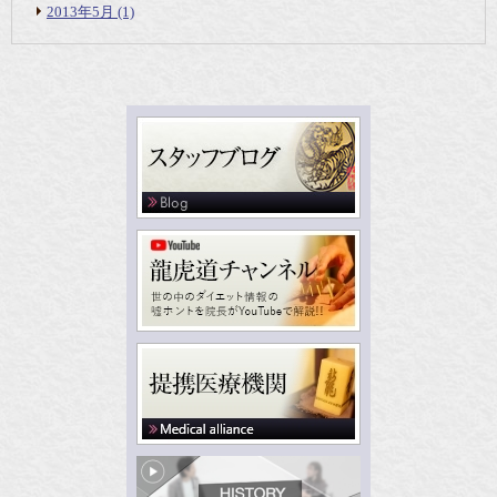
2013年5月
(1)