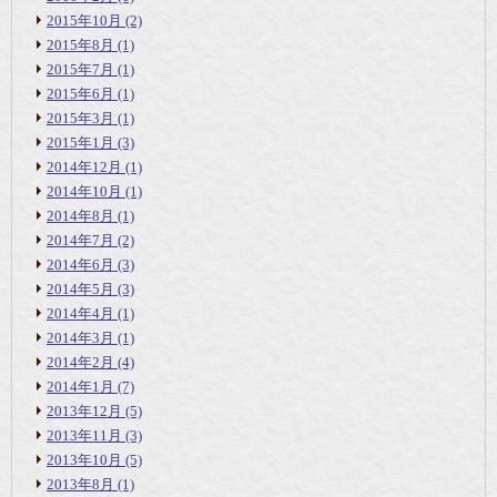
2015年10月
(2)
2015年8月
(1)
2015年7月
(1)
2015年6月
(1)
2015年3月
(1)
2015年1月
(3)
2014年12月
(1)
2014年10月
(1)
2014年8月
(1)
2014年7月
(2)
2014年6月
(3)
2014年5月
(3)
2014年4月
(1)
2014年3月
(1)
2014年2月
(4)
2014年1月
(7)
2013年12月
(5)
2013年11月
(3)
2013年10月
(5)
2013年8月
(1)