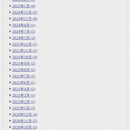
2025年1月
(4)
2024年12月
(2)
2024年11月
(9)
2024年8月
(1)
2024年7月
(1)
2024年5月
(2)
2021年12月
(1)
2021年11月
(1)
2021年10月
(3)
2021年9月
(2)
2021年8月
(2)
2021年7月
(2)
2021年6月
(1)
2021年4月
(2)
2021年3月
(1)
2021年2月
(1)
2021年1月
(3)
2020年12月
(4)
2020年11月
(2)
2020年10月
(2)