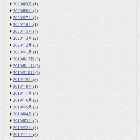
2020年9月
(1)
2020年8月
(2)
2020年7月
(3)
2020年6月
(1)
2020年5月
(4)
2020年3月
(2)
2020年2月
(3)
2020年1月
(1)
2019年12月
(3)
2019年11月
(3)
2019年10月
(3)
2019年9月
(3)
2019年8月
(1)
2019年7月
(4)
2019年6月
(2)
2019年5月
(2)
2019年4月
(2)
2019年3月
(2)
2019年2月
(3)
2019年1月
(3)