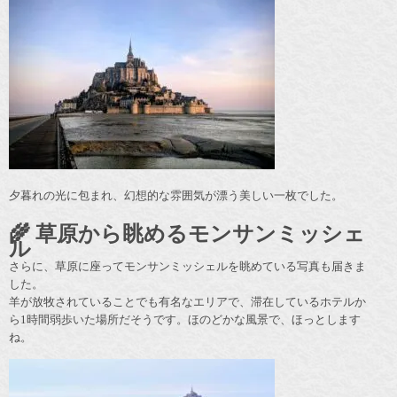
夕暮れの光に包まれ、幻想的な雰囲気が漂う美しい一枚でした。
🌾 草原から眺めるモンサンミッシェ
ル
さらに、草原に座ってモンサンミッシェルを眺めている写真も届きま
した。
羊が放牧されていることでも有名なエリアで、滞在しているホテルか
ら1時間弱歩いた場所だそうです。ほのどかな風景で、ほっとします
ね。