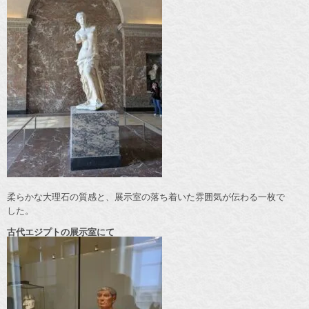
柔らかな大理石の質感と、展示室の落ち着いた雰囲気が伝わる一枚で
した。
古代エジプトの展示室にて