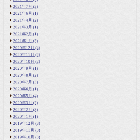
2021年7月
(2)
2021年6月
(1)
2021年4月
(2)
2021年3月
(1)
2021年2月
(1)
2021年1月
(3)
2020年12月
(4)
2020年11月
(2)
2020年10月
(2)
2020年9月
(1)
2020年8月
(2)
2020年7月
(3)
2020年6月
(1)
2020年5月
(4)
2020年3月
(2)
2020年2月
(3)
2020年1月
(1)
2019年12月
(3)
2019年11月
(3)
2019年10月
(3)