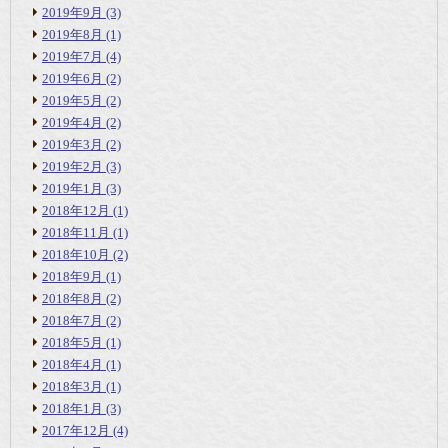
2019年9月
(3)
2019年8月
(1)
2019年7月
(4)
2019年6月
(2)
2019年5月
(2)
2019年4月
(2)
2019年3月
(2)
2019年2月
(3)
2019年1月
(3)
2018年12月
(1)
2018年11月
(1)
2018年10月
(2)
2018年9月
(1)
2018年8月
(2)
2018年7月
(2)
2018年5月
(1)
2018年4月
(1)
2018年3月
(1)
2018年1月
(3)
2017年12月
(4)