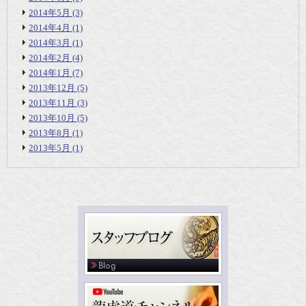
2014年5月
(3)
2014年4月
(1)
2014年3月
(1)
2014年2月
(4)
2014年1月
(7)
2013年12月
(5)
2013年11月
(3)
2013年10月
(5)
2013年8月
(1)
2013年5月
(1)