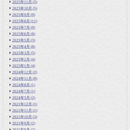
2025年11月
(5)
2025年10月
(5)
2025年9月
(9)
2025年8月
(11)
2025年7月
(9)
2025年6月
(8)
2025年5月
(3)
2025年4月
(8)
2025年3月
(5)
2025年2月
(4)
2025年1月
(4)
2024年12月
(2)
2024年11月
(9)
2024年8月
(1)
2024年7月
(1)
2024年5月
(2)
2021年12月
(1)
2021年11月
(1)
2021年10月
(3)
2021年9月
(2)
2021年8月
(2)