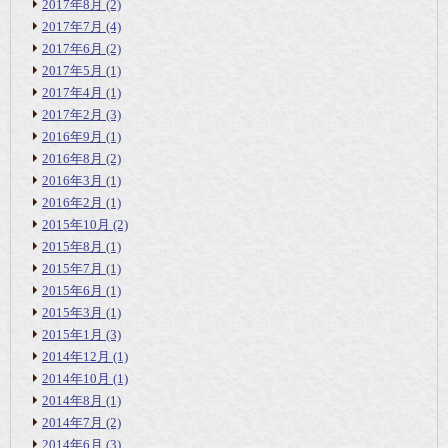
2017年8月
(2)
2017年7月
(4)
2017年6月
(2)
2017年5月
(1)
2017年4月
(1)
2017年2月
(3)
2016年9月
(1)
2016年8月
(2)
2016年3月
(1)
2016年2月
(1)
2015年10月
(2)
2015年8月
(1)
2015年7月
(1)
2015年6月
(1)
2015年3月
(1)
2015年1月
(3)
2014年12月
(1)
2014年10月
(1)
2014年8月
(1)
2014年7月
(2)
2014年6月
(3)